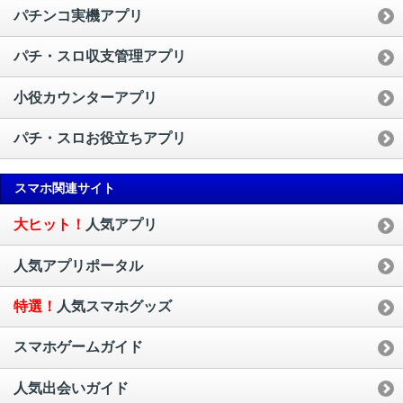
パチンコ実機アプリ
パチ・スロ収支管理アプリ
小役カウンターアプリ
パチ・スロお役立ちアプリ
スマホ関連サイト
大ヒット！
人気アプリ
人気アプリポータル
特選！
人気スマホグッズ
スマホゲームガイド
人気出会いガイド