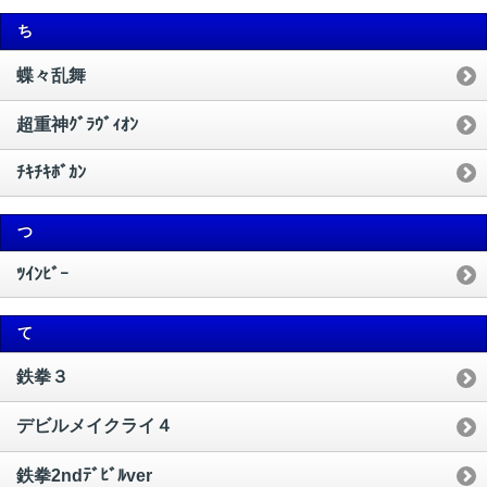
ち
蝶々乱舞
超重神ｸﾞﾗｳﾞｨｵﾝ
ﾁｷﾁｷﾎﾞｶﾝ
つ
ﾂｲﾝﾋﾞｰ
て
鉄拳３
デビルメイクライ４
鉄拳2ndﾃﾞﾋﾞﾙver