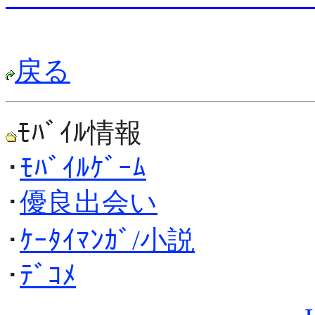
戻る
ﾓﾊﾞｲﾙ情報
･
ﾓﾊﾞｲﾙｹﾞｰﾑ
･
優良出会い
･
ｹｰﾀｲﾏﾝｶﾞ/小説
･
ﾃﾞｺﾒ