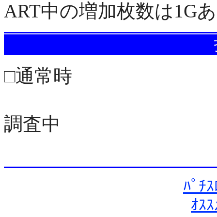
ART中の増加枚数は1Gあ
□通常時
調査中
ﾊﾟﾁ
ｵｽｽ