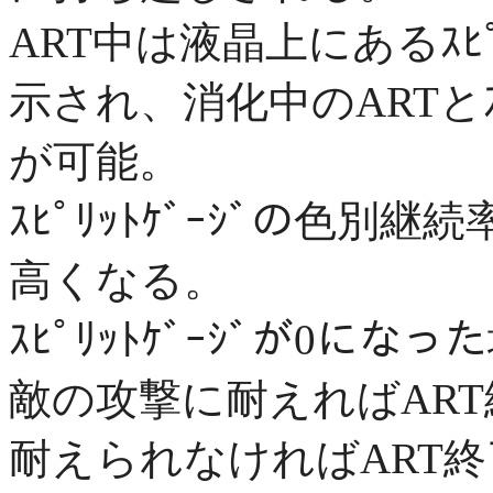
ART中は液晶上にあるｽﾋﾟﾘ
示され、消化中のARTとｽ
が可能。
ｽﾋﾟﾘｯﾄｹﾞｰｼﾞの色別
高くなる。
ｽﾋﾟﾘｯﾄｹﾞｰｼﾞが0に
敵の攻撃に耐えればART
耐えられなければART終