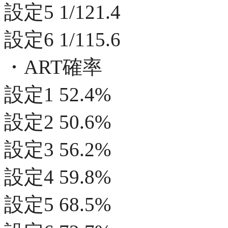
設定5 1/121.4
設定6 1/115.6
・ART確率
設定1 52.4%
設定2 50.6%
設定3 56.2%
設定4 59.8%
設定5 68.5%