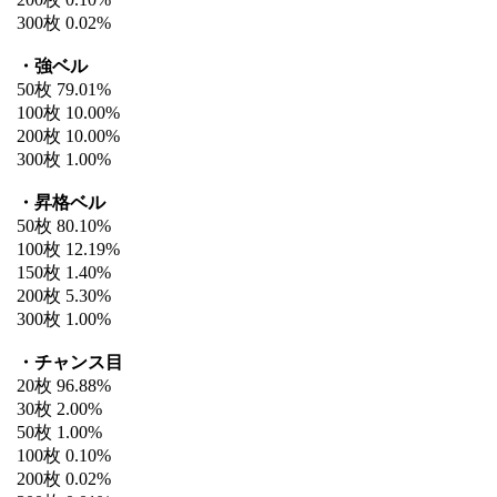
300枚 0.02%
・強ベル
50枚 79.01%
100枚 10.00%
200枚 10.00%
300枚 1.00%
・昇格ベル
50枚 80.10%
100枚 12.19%
150枚 1.40%
200枚 5.30%
300枚 1.00%
・チャンス目
20枚 96.88%
30枚 2.00%
50枚 1.00%
100枚 0.10%
200枚 0.02%