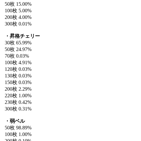
50枚 15.00%
100枚 5.00%
200枚 4.00%
300枚 0.01%
・昇格チェリー
30枚 65.99%
50枚 24.97%
70枚 0.03%
100枚 4.91%
120枚 0.03%
130枚 0.03%
150枚 0.03%
200枚 2.29%
220枚 1.00%
230枚 0.42%
300枚 0.31%
・弱ベル
50枚 98.89%
100枚 1.00%
200枚 0.10%