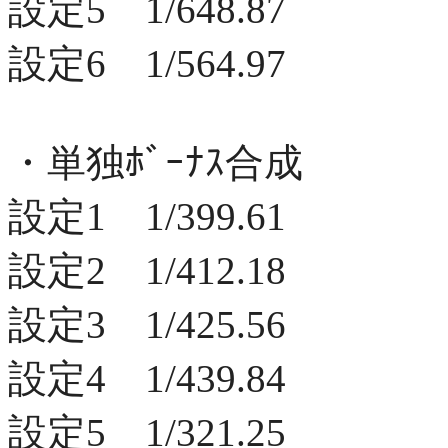
設定5 1/648.87
設定6 1/564.97
・単独ﾎﾞｰﾅｽ合成
設定1 1/399.61
設定2 1/412.18
設定3 1/425.56
設定4 1/439.84
設定5 1/321.25