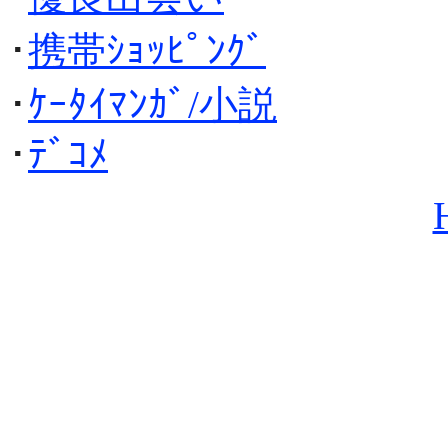
･
携帯ｼｮｯﾋﾟﾝｸﾞ
･
ｹｰﾀｲﾏﾝｶﾞ/小説
･
ﾃﾞｺﾒ