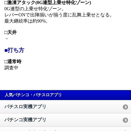
□激凍アタック(0G連型上乗せ特化ゾーン)
0G連型の上乗せ特化ゾーン。
レバーONで出陣揃いが揃う度に乱舞上乗せとなる。
最大継続率は約90%。
□天井
－
打ち方
□通常時
調査中
人気パチンコ・パチスロアプリ
パチスロ実機アプリ
パチンコ実機アプリ