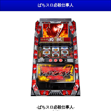
ぱちスロ必殺仕事人
-ぱちスロ必殺仕事人-