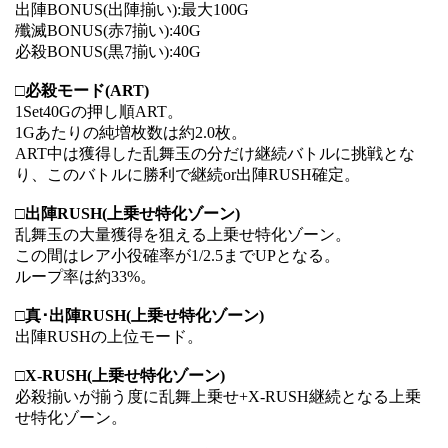
出陣BONUS(出陣揃い):最大100G
殲滅BONUS(赤7揃い):40G
必殺BONUS(黒7揃い):40G
□必殺モード(ART)
1Set40Gの押し順ART。
1Gあたりの純増枚数は約2.0枚。
ART中は獲得した乱舞玉の分だけ継続バトルに挑戦とな
り、このバトルに勝利で継続or出陣RUSH確定。
□出陣RUSH(上乗せ特化ゾーン)
乱舞玉の大量獲得を狙える上乗せ特化ゾーン。
この間はレア小役確率が1/2.5までUPとなる。
ループ率は約33%。
□真･出陣RUSH(上乗せ特化ゾーン)
出陣RUSHの上位モード。
□X-RUSH(上乗せ特化ゾーン)
必殺揃いが揃う度に乱舞上乗せ+X-RUSH継続となる上乗
せ特化ゾーン。