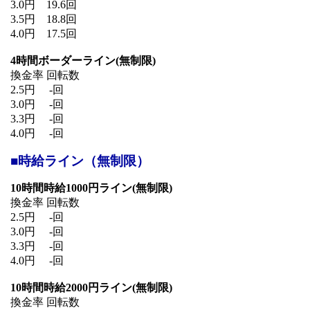
3.0円 19.6回
3.5円 18.8回
4.0円 17.5回
4時間ボーダーライン(無制限)
換金率 回転数
2.5円 -回
3.0円 -回
3.3円 -回
4.0円 -回
時給ライン（無制限）
10時間時給1000円ライン(無制限)
換金率 回転数
2.5円 -回
3.0円 -回
3.3円 -回
4.0円 -回
10時間時給2000円ライン(無制限)
換金率 回転数