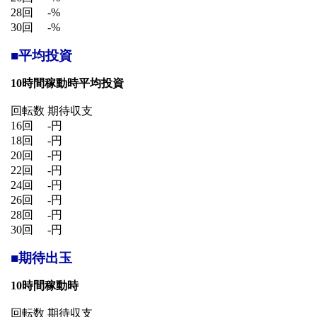
28回 -%
30回 -%
平均投資
10時間稼動時平均投資
回転数 期待収支
16回 -円
18回 -円
20回 -円
22回 -円
24回 -円
26回 -円
28回 -円
30回 -円
期待出玉
10時間稼動時
回転数 期待収支