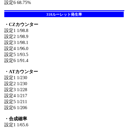
設定6 68.75%
310ルーレット発生率
・CZカウンター
設定1 1/98.8
設定2 1/98.9
設定3 1/98.1
設定4 1/96.0
設定5 1/93.5
設定6 1/91.4
・ATカウンター
設定1 1/230
設定2 1/230
設定3 1/228
設定4 1/217
設定5 1/211
設定6 1/206
・合成確率
設定1 1/65.6