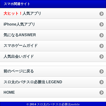
スマホ関連サイト
大ヒット！
人気アプリ
iPhone人気アプリ
気になるANSWER
スマホゲームガイド
人気出会いガイド
前のページに戻る
スロ太のパチスロ必勝法 LEGEND
HOME
© 2014
スロ太のパチスロ必勝法mobile