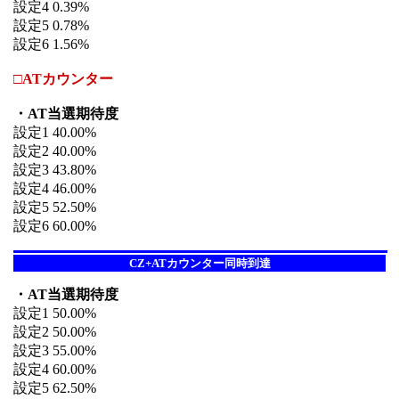
設定4 0.39%
設定5 0.78%
設定6 1.56%
□ATカウンター
・AT当選期待度
設定1 40.00%
設定2 40.00%
設定3 43.80%
設定4 46.00%
設定5 52.50%
設定6 60.00%
CZ+ATカウンター同時到達
・AT当選期待度
設定1 50.00%
設定2 50.00%
設定3 55.00%
設定4 60.00%
設定5 62.50%