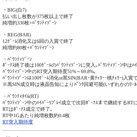
・BIG(白7)
払い出し枚数が375枚以上で終了
純増約330枚+ﾊﾞｳﾝﾃｨｿﾞｰﾝ
・REG(BAR)
12ｹﾞｰﾑ消化又は6回の入賞で終了
純増約80枚+ﾊﾞｳﾝﾃｨｿﾞｰﾝ
・ﾊﾞｳﾝﾃｨｿﾞｰﾝ
ﾎﾞｰﾅｽ終了後は100ｹﾞｰﾑのﾊﾞｳﾝﾃｨｿﾞｰﾝに突入｡ﾊﾞｳﾝﾃｨｿﾞｰﾝ中はﾊｲ
ﾊﾞｳﾝﾃｨｿﾞｰﾝ中のRT突入期待度51%～69.8%｡
ﾊﾞｳﾝﾃｨｿﾞｰﾝは100ｹﾞｰﾑ消化or黒SIN(BAR･黄ﾁｪﾘｰ･桃ﾁｪﾘｰ)入
※黒SIN成立時は液晶告知によりﾊﾟﾝｸ回避可能(いずれかのﾘｰﾙに
・ﾊﾞｳﾝﾃｨﾀｲﾑ(RT)
ﾊﾞｳﾝﾃｨｿﾞｰﾝ中のﾊｲﾊﾟｰﾘﾌﾟﾚｲ成立で次回ﾎﾞｰﾅｽまで継続するRT
RTはﾎﾞｰﾅｽ成立で終了｡
RT中1Gあたり純増枚数約0.4枚
RT突入期待度