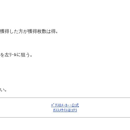
役を獲得した方が獲得枚数は得｡
を左ﾘｰﾙに狙う｡
狙い｡
ﾊﾟﾁｽﾛﾒｰｶｰ･公式
ｵｽｽﾒｻｲﾄはｺﾁﾗ