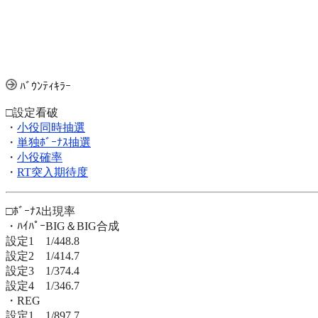
ﾊﾞｳﾝﾃｨｷﾗｰ
□設定看破
・
小役同時抽選
・
単独ﾎﾞｰﾅｽ抽選
・
小役確率
・
RT突入期待度
□ﾎﾞｰﾅｽ出現率
・ﾊｲﾊﾟｰBIG＆BIG合成
設定1 1/448.8
設定2 1/414.7
設定3 1/374.4
設定4 1/346.7
・REG
設定1 1/897.7