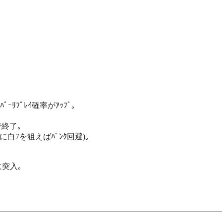
ﾊﾟｰﾘﾌﾟﾚｲ確率がｱｯﾌﾟ｡
賞で終了｡
白7を狙えばﾊﾟﾝｸ回避)｡
に突入｡