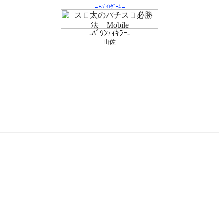
→ﾓﾊﾞｲﾙｹﾞｰﾑ←
-ﾊﾞｳﾝﾃｨｷﾗｰ-
山佐