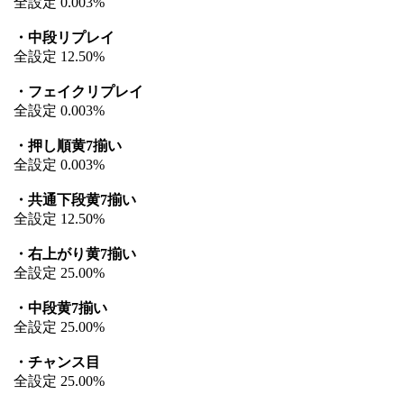
全設定 0.003%
・中段リプレイ
全設定 12.50%
・フェイクリプレイ
全設定 0.003%
・押し順黄7揃い
全設定 0.003%
・共通下段黄7揃い
全設定 12.50%
・右上がり黄7揃い
全設定 25.00%
・中段黄7揃い
全設定 25.00%
・チャンス目
全設定 25.00%