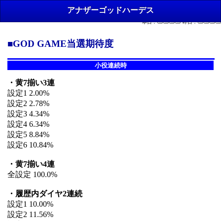
アナザーゴッドハーデス
合計：
本日：
昨日：
GOD GAME当選期待度
小役連続時
・黄7揃い3連
設定1 2.00%
設定2 2.78%
設定3 4.34%
設定4 6.34%
設定5 8.84%
設定6 10.84%
・黄7揃い4連
全設定 100.0%
・履歴内ダイヤ2連続
設定1 10.00%
設定2 11.56%